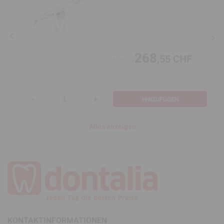
268
,55 CHF
Nur für
-
+
HINZUFÜGEN
Alles anzeigen
KONTAKTINFORMATIONEN